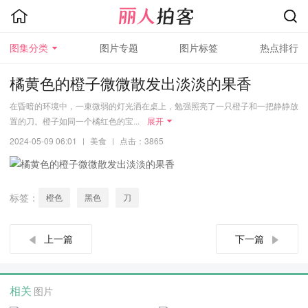
图集分类
图片专题
图片标签
热点排行
橘黄色的橙子微微散发出淡淡的果香
在昏暗的环境中，一束微弱的灯光洒在桌上，勉强照亮了一只橙子和一把静静放
置的刀。橙子如同一个橘红色的宝...
展开
2024-05-09 06:01
|
美食
|
点击：3865
标签：
橙色
黑色
刀
上一篇
下一篇
相关
图片