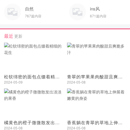
自然
ins风
767篇内容
671篇内容
最近
更新
松软绵密的面包点缀着精细的花生
青翠的苹果果肉酸甜且爽脆多汁
2024-05-09
2024-05-08
橘黄色的橙子微微散发出淡淡的果香
香蕉躺在青翠的草地上伸展着嫩黄的身姿
2024-05-08
2024-05-08