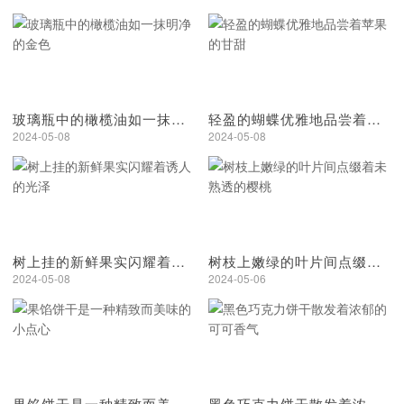
玻璃瓶中的橄榄油如一抹明净的金色
轻盈的蝴蝶优雅地品尝着苹果的甘甜
2024-05-08
2024-05-08
树上挂的新鲜果实闪耀着诱人的光泽
树枝上嫩绿的叶片间点缀着未熟透的樱桃
2024-05-08
2024-05-06
果馅饼干是一种精致而美味的小点心
黑色巧克力饼干散发着浓郁的可可香气