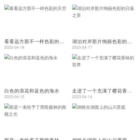
看看远方那不一样色彩的天空
湖泊对岸那片绚丽色彩的日落之景
2023-04-18
2023-04-17
白色的浪花和蓝色的海水
走进了一个充满了樱花香味的世界
2023-04-15
2023-04-14
那是一束给予了黑暗森林的救赎之光
倒映在湖面上的山川景观