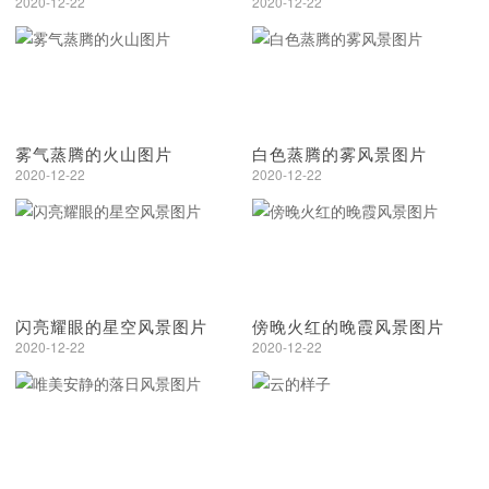
2020-12-22
2020-12-22
雾气蒸腾的火山图片
白色蒸腾的雾风景图片
2020-12-22
2020-12-22
闪亮耀眼的星空风景图片
傍晚火红的晚霞风景图片
2020-12-22
2020-12-22