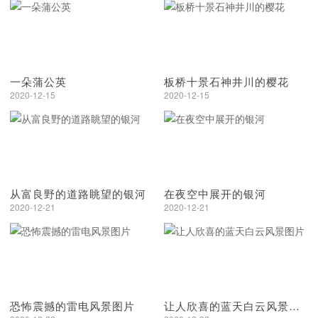
一朵蒲公英
板桥十景石神井川的樱花
2020-12-15
2020-12-15
从富良野的道路眺望的银河
在夜空中展开的银河
2020-12-21
2020-12-21
恐怖震撼的雷电风景图片
让人欣喜的蓝天白云风景图片