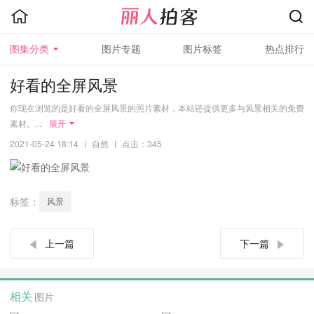
图集分类
图片专题
图片标签
热点排行
好看的全屏风景
你现在浏览的是好看的全屏风景的照片素材，本站还提供更多与风景相关的免费
素材。...
展开
2021-05-24 18:14
|
自然
|
点击：345
标签：
风景
上一篇
下一篇
相关
图片