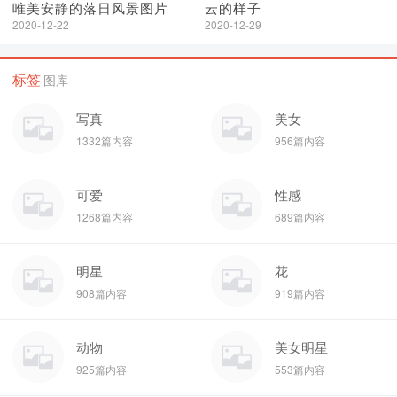
唯美安静的落日风景图片
云的样子
2020-12-22
2020-12-29
标签
图库
写真
美女
1332篇内容
956篇内容
可爱
性感
1268篇内容
689篇内容
明星
花
908篇内容
919篇内容
动物
美女明星
925篇内容
553篇内容