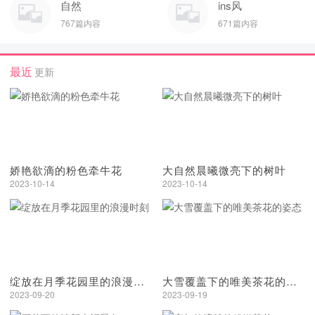
自然
ins风
767篇内容
671篇内容
最近
更新
娇艳欲滴的粉色牵牛花
大自然晨曦微亮下的树叶
2023-10-14
2023-10-14
绽放在月季花园里的浪漫时刻
大雪覆盖下的唯美茶花的姿态
2023-09-20
2023-09-19