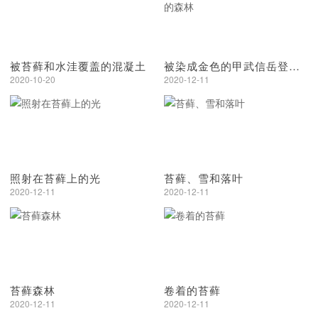
被苔藓和水洼覆盖的混凝土
被染成金色的甲武信岳登山口的森林
2020-10-20
2020-12-11
照射在苔藓上的光
苔藓、雪和落叶
2020-12-11
2020-12-11
苔藓森林
卷着的苔藓
2020-12-11
2020-12-11