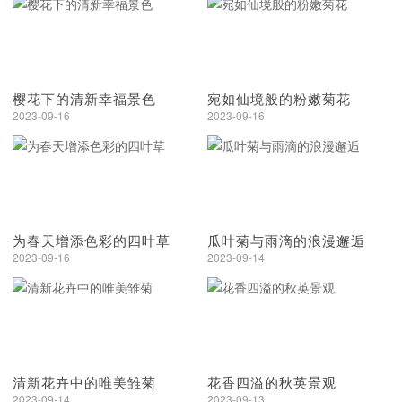
樱花下的清新幸福景色
宛如仙境般的粉嫩菊花
2023-09-16
2023-09-16
为春天增添色彩的四叶草
瓜叶菊与雨滴的浪漫邂逅
2023-09-16
2023-09-14
清新花卉中的唯美雏菊
花香四溢的秋英景观
2023-09-14
2023-09-13