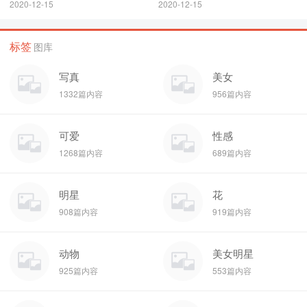
2020-12-15
2020-12-15
标签
图库
写真
美女
1332篇内容
956篇内容
可爱
性感
1268篇内容
689篇内容
明星
花
908篇内容
919篇内容
动物
美女明星
925篇内容
553篇内容