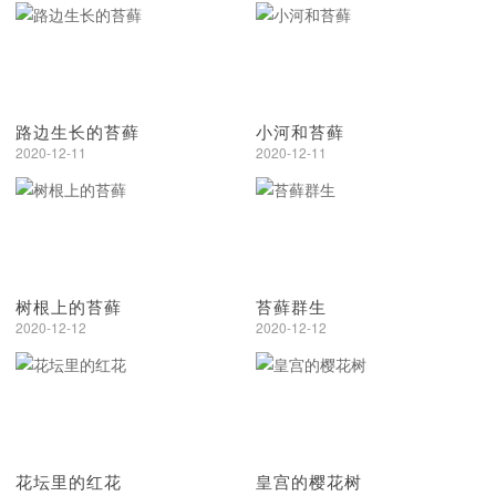
路边生长的苔藓
小河和苔藓
2020-12-11
2020-12-11
树根上的苔藓
苔藓群生
2020-12-12
2020-12-12
花坛里的红花
皇宫的樱花树