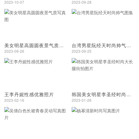
2023-10-07
2023-09-28
美女明星高圆圆夜景气质写真图
台湾男星阮经天时尚帅气图集
2023-09-26
2023-09-25
王李丹妮性感优雅照片
韩国美女明星李圣经时尚大长腿街拍图片
2023-02-16
2023-01-26