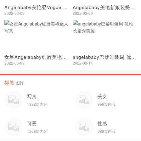
Angelababy美艳登Vogue 感谢黄晓明给自己自由
Angelababy美艳新娘装扮唯美画报
2022-03-09
2022-03-09
女星Angelababy红唇美艳迷人写真
angelababy巴黎时装周 优雅长裙秀美腿
2022-03-09
2022-03-14
标签
图库
写真
美女
1332篇内容
956篇内容
可爱
性感
1268篇内容
689篇内容