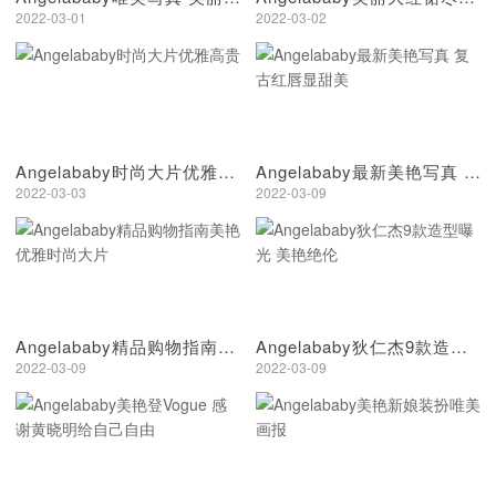
2022-03-01
2022-03-02
Angelababy时尚大片优雅高贵
Angelababy最新美艳写真 复古红唇显甜美
2022-03-03
2022-03-09
Angelababy精品购物指南美艳优雅时尚大片
Angelababy狄仁杰9款造型曝光 美艳绝伦
2022-03-09
2022-03-09